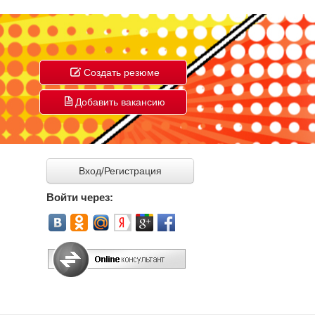
Создать резюме
Добавить вакансию
Вход/Регистрация
Войти через: