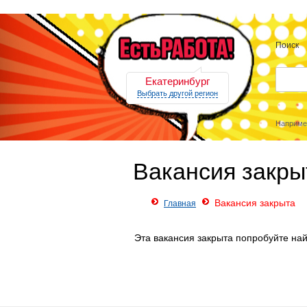
Поиск
Екатеринбург
Выбрать другой регион
Наприме
Вакансия закры
Вакансия закрыта
Главная
Эта вакансия закрыта попробуйте най