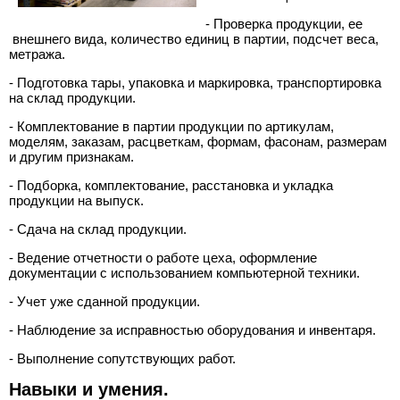
>
- Проверка продукции, ее
внешнего вида, количество единиц в партии, подсчет веса,
Полная
метража.
версия
- Подготовка тары, упаковка и маркировка, транспортировка
на склад продукции.
>
- Комплектование в партии продукции по артикулам,
моделям, заказам, расцветкам, формам, фасонам, размерам
и другим признакам.
- Подборка, комплектование, расстановка и укладка
продукции на выпуск.
- Сдача на склад продукции.
- Ведение отчетности о работе цеха, оформление
документации с использованием компьютерной техники.
- Учет уже сданной продукции.
- Наблюдение за исправностью оборудования и инвентаря.
- Выполнение сопутствующих работ.
Навыки и умения.