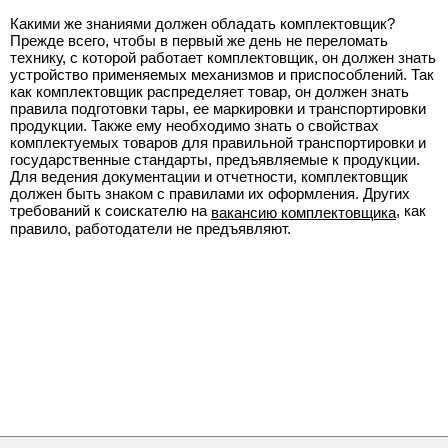
Какими же знаниями должен обладать комплектовщик?
Прежде всего, чтобы в первый же день не переломать
технику, с которой работает комплектовщик, он должен знать
устройство применяемых механизмов и приспособлений. Так
как комплектовщик распределяет товар, он должен знать
правила подготовки тары, ее маркировки и транспортировки
продукции. Также ему необходимо знать о свойствах
комплектуемых товаров для правильной транспортировки и
государственные стандарты, предъявляемые к продукции.
Для ведения документации и отчетности, комплектовщик
должен быть знаком с правилами их оформления. Других
требований к соискателю на
, как
вакансию комплектовщика
правило, работодатели не предъявляют.