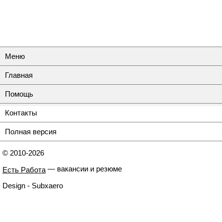
Меню
Главная
Помощь
Контакты
Полная версия
© 2010-2026
— вакансии и резюме
Есть Работа
Design - Subxaero