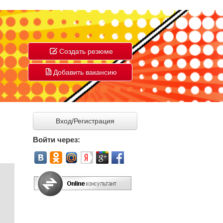
Создать резюме
Добавить вакансию
Вход/Регистрация
Войти через: