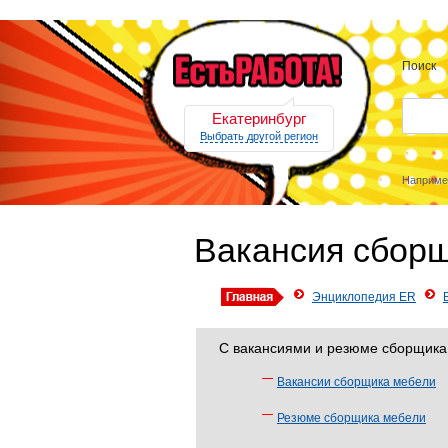
Поиск
Екатеринбург
Выбрать другой регион
Наприме
Вакансия сбор
Энциклопедия ER
С вакансиями и резюме сборщика
Вакансии сборщика мебели
Резюме сборщика мебели