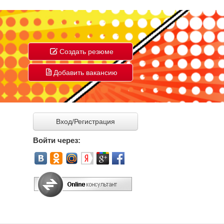
Создать резюме
Добавить вакансию
Вход/Регистрация
Войти через: