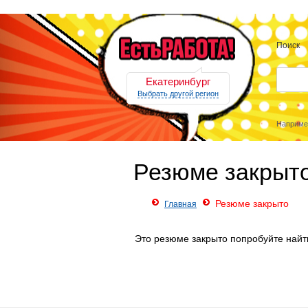
Поиск
Екатеринбург
Выбрать другой регион
Наприме
Резюме закрыт
Резюме закрыто
Главная
Это резюме закрыто попробуйте найт