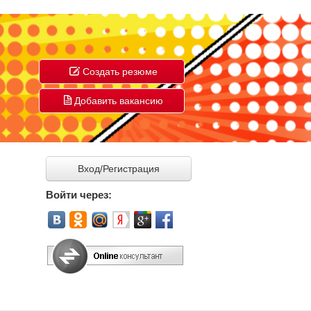
Создать резюме
Добавить вакансию
Вход/Регистрация
Войти через: