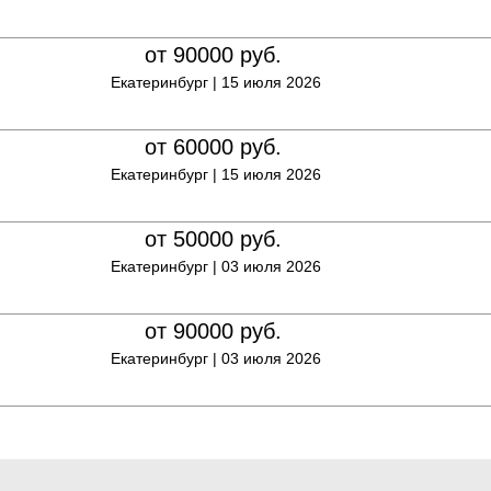
от 90000
руб.
Екатеринбург |
15 июля 2026
от 60000
руб.
Екатеринбург |
15 июля 2026
от 50000
руб.
Екатеринбург |
03 июля 2026
от 90000
руб.
Екатеринбург |
03 июля 2026