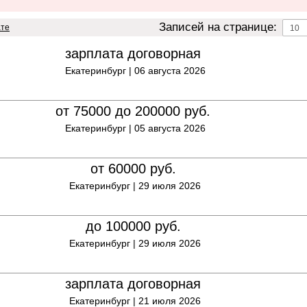
Записей на странице:
ате
зарплата договорная
Екатеринбург |
06 августа 2026
от 75000 до 200000
руб.
Екатеринбург |
05 августа 2026
от 60000
руб.
Екатеринбург |
29 июля 2026
до 100000
руб.
Екатеринбург |
29 июля 2026
зарплата договорная
Екатеринбург |
21 июля 2026