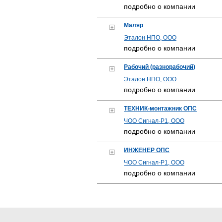
подробно о компании
Маляр
Эталон НПО, ООО
подробно о компании
Рабочий (разнорабочий)
Эталон НПО, ООО
подробно о компании
ТЕХНИК-монтажник ОПС
ЧОО Сигнал-Р1, ООО
подробно о компании
ИНЖЕНЕР ОПС
ЧОО Сигнал-Р1, ООО
подробно о компании