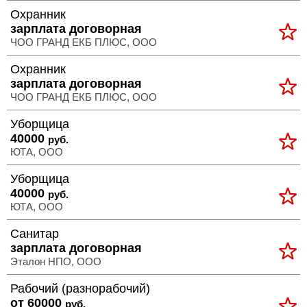
Охранник
зарплата договорная
ЧОО ГРАНД ЕКБ ПЛЮС, ООО
Охранник
зарплата договорная
ЧОО ГРАНД ЕКБ ПЛЮС, ООО
Уборщица
40000
руб.
ЮТА, ООО
Уборщица
40000
руб.
ЮТА, ООО
Санитар
зарплата договорная
Эталон НПО, ООО
Рабочий (разнорабочий)
от 60000
руб.