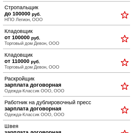
Стропальщик
до 100000
руб.
НПО Легион, ООО
Кладовщик
от 100000
руб.
Торговый дом Девон, ООО
Кладовщик
от 110000
руб.
Торговый дом Девон, ООО
Раскройщик
зарплата договорная
Одежда-Классик ООО, ООО
Работник на дублировочный пресс
зарплата договорная
Одежда-Классик ООО, ООО
Швея
зарплата договорная