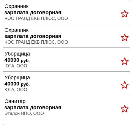
Охранник
зарплата договорная
ЧОО ГРАНД ЕКБ ПЛЮС, ООО
Охранник
зарплата договорная
ЧОО ГРАНД ЕКБ ПЛЮС, ООО
Уборщица
40000
руб.
ЮТА, ООО
Уборщица
40000
руб.
ЮТА, ООО
Санитар
зарплата договорная
Эталон НПО, ООО