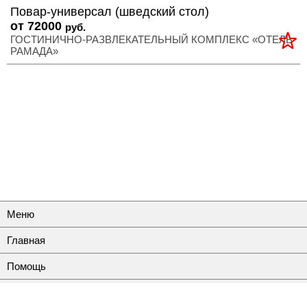
Повар-универсал (шведский стол)
от 72000
руб.
ГОСТИНИЧНО-РАЗВЛЕКАТЕЛЬНЫЙ КОМПЛЕКС «ОТЕЛЬ
РАМАДА»
Меню
Главная
Помощь
Контакты