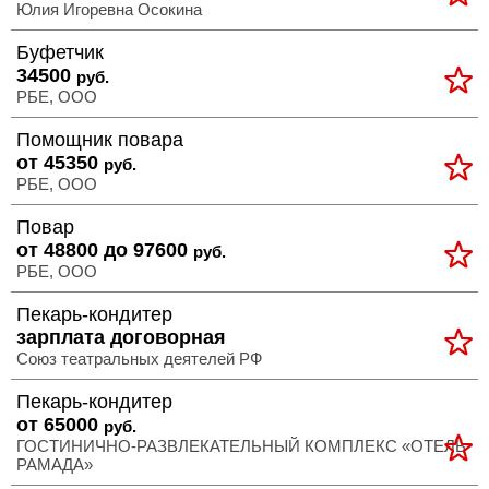
Юлия Игоревна Осокина
Буфетчик
34500
руб.
РБЕ, ООО
Помощник повара
от 45350
руб.
РБЕ, ООО
Повар
от 48800 до 97600
руб.
РБЕ, ООО
Пекарь-кондитер
зарплата договорная
Союз театральных деятелей РФ
Пекарь-кондитер
от 65000
руб.
ГОСТИНИЧНО-РАЗВЛЕКАТЕЛЬНЫЙ КОМПЛЕКС «ОТЕЛЬ
РАМАДА»